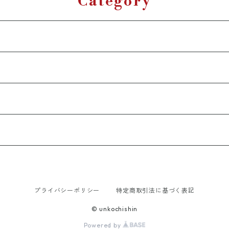
Category
プライバシーポリシー
特定商取引法に基づく表記
© unkochishin
Powered by