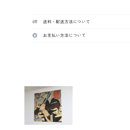
送料・配送方法について
お支払い方法について