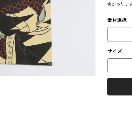
合がありま
素材選択
サイズ