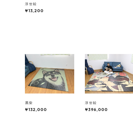
浮世絵
¥13,200
黒柴
浮世絵
¥132,000
¥396,000