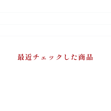
最近チェックした商品